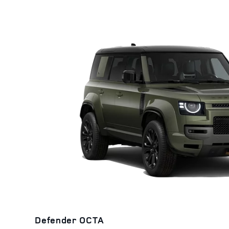
Defender OCTA