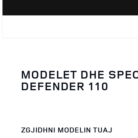
MODELET DHE SPEC
DEFENDER 110
ZGJIDHNI MODELIN TUAJ