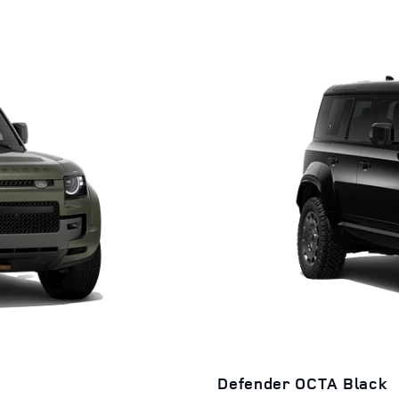
Defender OCTA Black