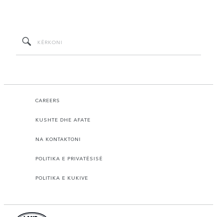
CAREERS
KUSHTE DHE AFATE
NA KONTAKTONI
POLITIKA E PRIVATËSISË
POLITIKA E KUKIVE