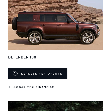
DEFENDER 130
KERKESE PER OFERTE
LLOGARITËSI FINANCIAR