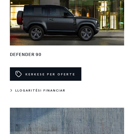
DEFENDER 90
KERKESE PER OFERTE
LLOGARITËSI FINANCIAR