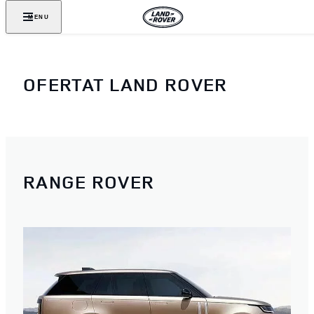
MENU
OFERTAT LAND ROVER
RANGE ROVER