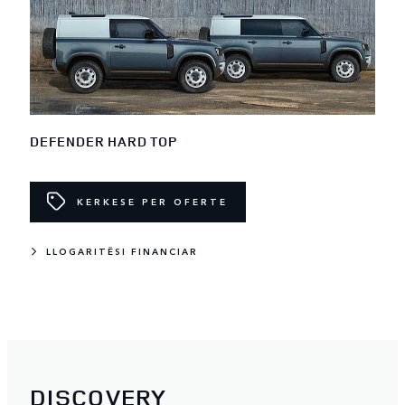
DEFENDER HARD TOP
KERKESE PER OFERTE
LLOGARITËSI FINANCIAR
DISCOVERY