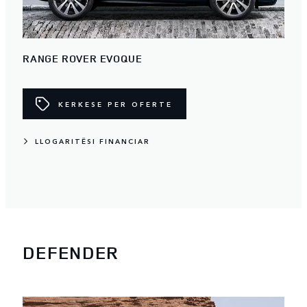
RANGE ROVER EVOQUE
KERKESE PER OFERTE
LLOGARITËSI FINANCIAR
DEFENDER