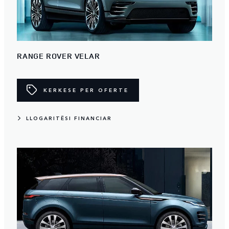
RANGE ROVER VELAR
KERKESE PER OFERTE
LLOGARITËSI FINANCIAR