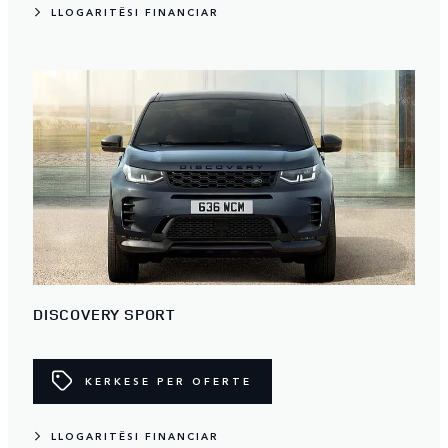
LLOGARITËSI FINANCIAR
DISCOVERY SPORT
KERKESE PER OFERTE
LLOGARITËSI FINANCIAR