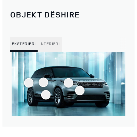
OBJEKT DËSHIRE
EKSTERIERI
INTERIERI