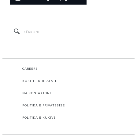
CAREERS
KUSHTE DHE AFATE
NA KONTAKTONI
POLITIKA E PRIVATËSISË
POLITIKA E KUKIVE