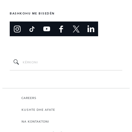
BASHKOHU ME BISEDËN
CAREERS
KUSHTE DHE AFATE
NA KONTAKTONI