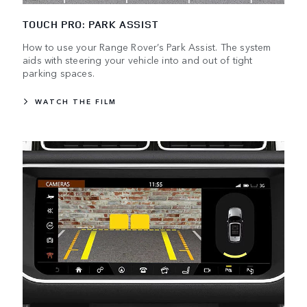
TOUCH PRO: PARK ASSIST
How to use your Range Rover’s Park Assist. The system
aids with steering your vehicle into and out of tight
parking spaces.
WATCH THE FILM