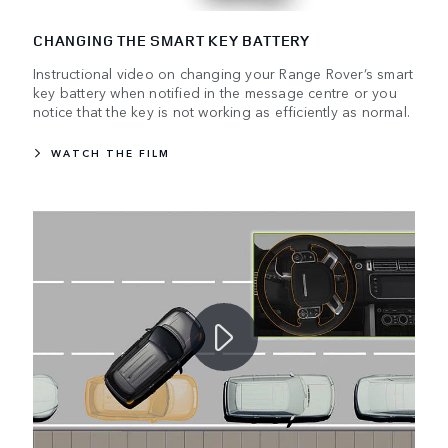
CHANGING THE SMART KEY BATTERY
Instructional video on changing your Range Rover’s smart
key battery when notified in the message centre or you
notice that the key is not working as efficiently as normal.
WATCH THE FILM