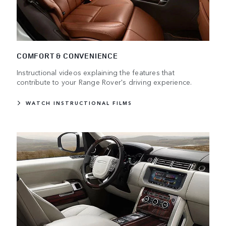
COMFORT & CONVENIENCE
Instructional videos explaining the features that
contribute to your Range Rover's driving experience.
WATCH INSTRUCTIONAL FILMS