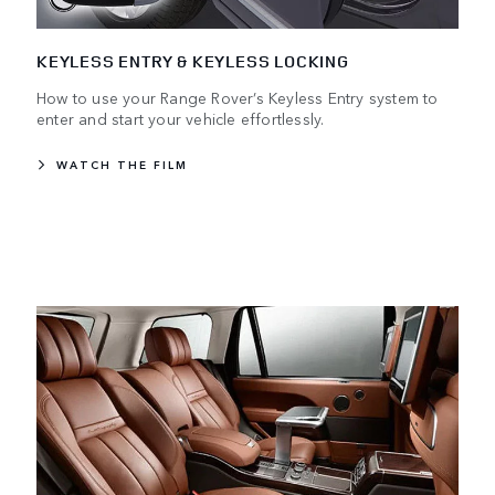
KEYLESS ENTRY & KEYLESS LOCKING
How to use your Range Rover’s Keyless Entry system to
enter and start your vehicle effortlessly.
WATCH THE FILM