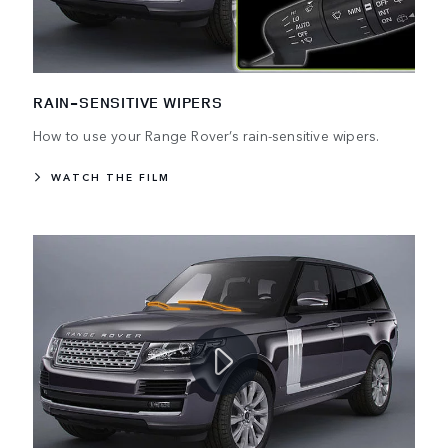
RAIN-SENSITIVE WIPERS
How to use your Range Rover’s rain-sensitive wipers.
WATCH THE FILM