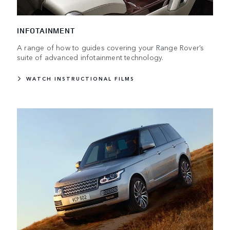
INFOTAINMENT
A range of how to guides covering your Range Rover’s
suite of advanced infotainment technology.
WATCH INSTRUCTIONAL FILMS