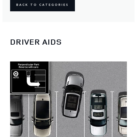
BACK TO CATEGORIES
DRIVER AIDS