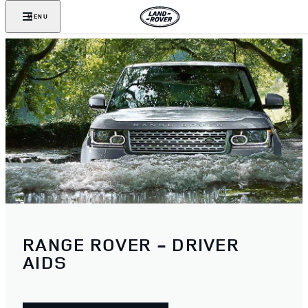
MENU
RANGE ROVER - DRIVER
AIDS