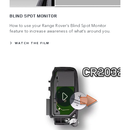
BLIND SPOT MONITOR
How to use your Range Rover’s Blind Spot Monitor
feature to increase awareness of what’s around you.
WATCH THE FILM