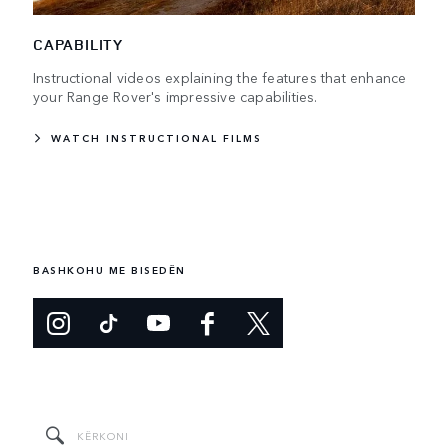
CAPABILITY
Instructional videos explaining the features that enhance
your Range Rover's impressive capabilities.
WATCH INSTRUCTIONAL FILMS
BASHKOHU ME BISEDËN