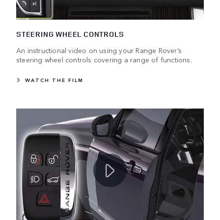
STEERING WHEEL CONTROLS
An instructional video on using your Range Rover’s
steering wheel controls covering a range of functions.
WATCH THE FILM