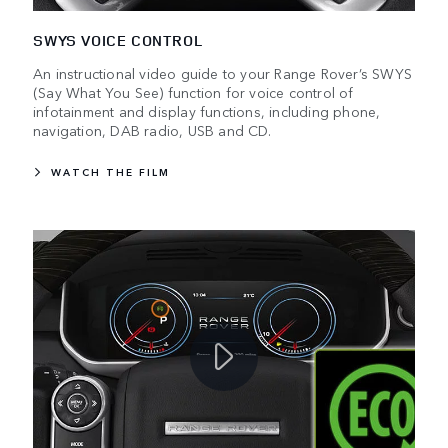
SWYS VOICE CONTROL
An instructional video guide to your Range Rover’s SWYS
(Say What You See) function for voice control of
infotainment and display functions, including phone,
navigation, DAB radio, USB and CD.
WATCH THE FILM