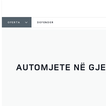
OFERTA
DEFENDER
AUTOMJETE NË GJ