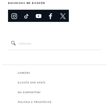
BASHKOHU ME BISEDËN
CAREERS
KUSHTE DHE AFATE
NA KONTAKTONI
POLITIKA E PRIVATËSISË