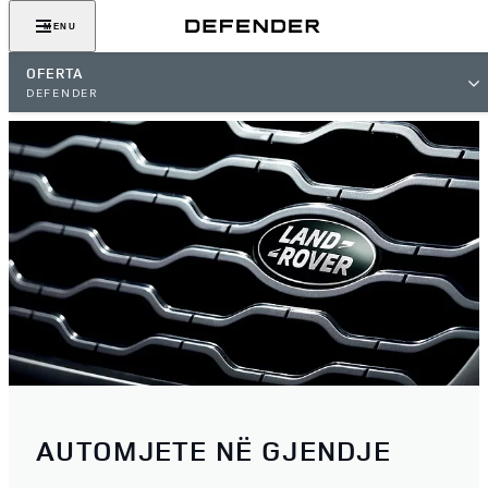
MENU
OFERTA
DEFENDER
AUTOMJETE NË GJENDJE