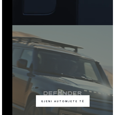
GJENI AUTOMJETE TË