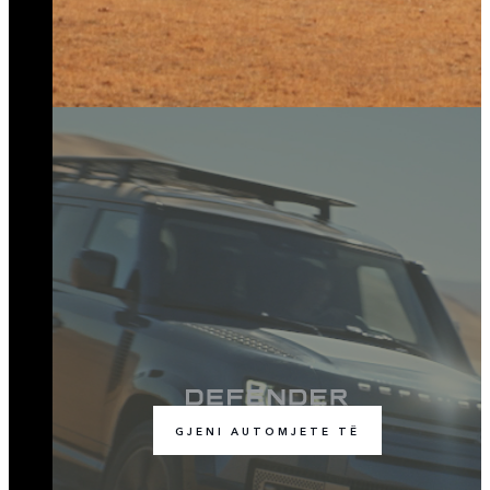
GJENI AUTOMJETE TË