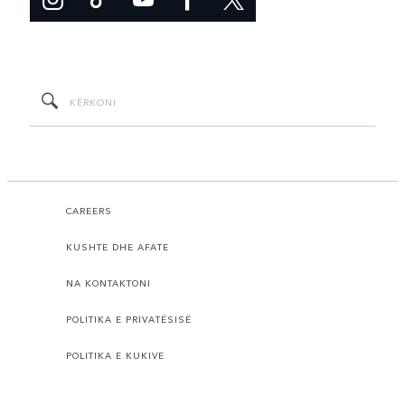
CAREERS
KUSHTE DHE AFATE
NA KONTAKTONI
POLITIKA E PRIVATËSISË
POLITIKA E KUKIVE