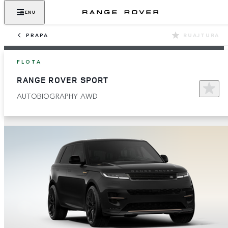
MENU
PRAPA
RUAJTURA
FLOTA
RANGE ROVER SPORT
AUTOBIOGRAPHY AWD