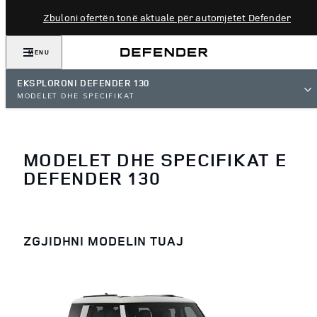
Zbuloni ofertën tonë aktuale për automjetet Defender
MENU
EKSPLORONI DEFENDER 130
MODELET DHE SPECIFIKAT
MODELET DHE SPECIFIKAT E
DEFENDER 130
ZGJIDHNI MODELIN TUAJ