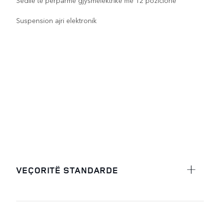
Suspension ajri elektronik
VEÇORITË STANDARDE