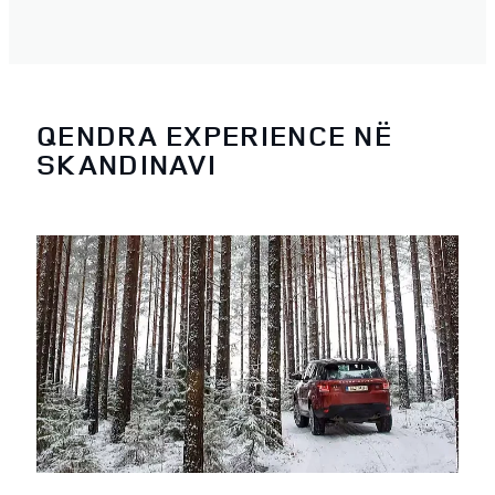
QENDRA EXPERIENCE NË
SKANDINAVI