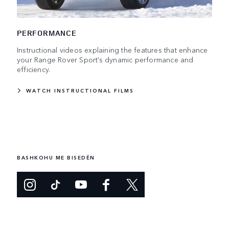
PERFORMANCE
Instructional videos explaining the features that enhance
your Range Rover Sport’s dynamic performance and
efficiency.
WATCH INSTRUCTIONAL FILMS
BASHKOHU ME BISEDËN