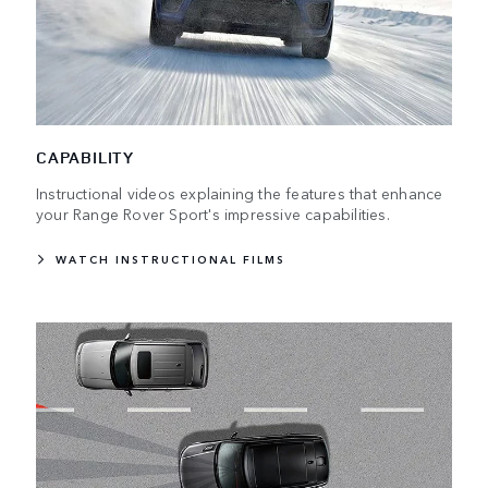
CAPABILITY
Instructional videos explaining the features that enhance
your Range Rover Sport's impressive capabilities.
WATCH INSTRUCTIONAL FILMS