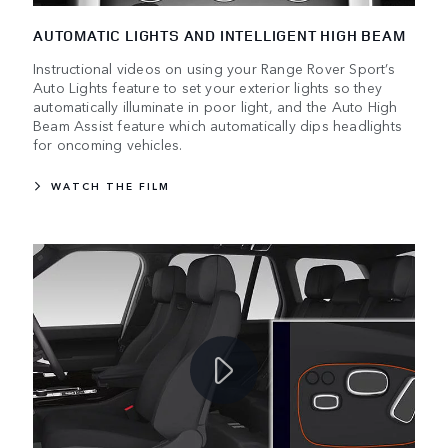
AUTOMATIC LIGHTS AND INTELLIGENT HIGH BEAM
Instructional videos on using your Range Rover Sport’s
Auto Lights feature to set your exterior lights so they
automatically illuminate in poor light, and the Auto High
Beam Assist feature which automatically dips headlights
for oncoming vehicles.
WATCH THE FILM