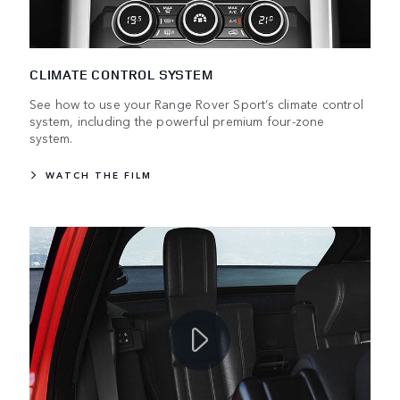
CLIMATE CONTROL SYSTEM
See how to use your Range Rover Sport’s climate control
system, including the powerful premium four-zone
system.
WATCH THE FILM