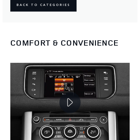
BACK TO CATEGORIES
COMFORT & CONVENIENCE