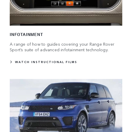
INFOTAINMENT
A range of how to guides covering your Range Rover
Sport’s suite of advanced infotainment technology.
WATCH INSTRUCTIONAL FILMS