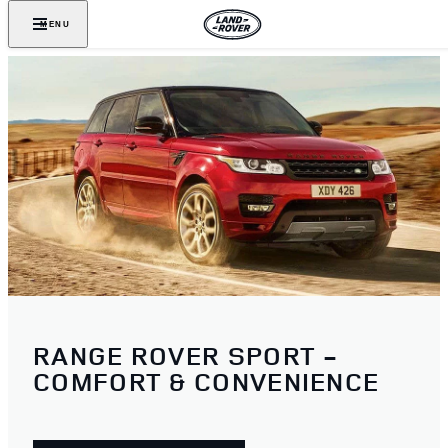
MENU
RANGE ROVER SPORT -
COMFORT & CONVENIENCE