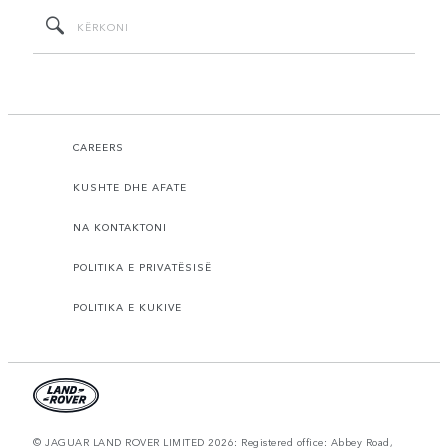
CAREERS
KUSHTE DHE AFATE
NA KONTAKTONI
POLITIKA E PRIVATËSISË
POLITIKA E KUKIVE
© JAGUAR LAND ROVER LIMITED 2026: Registered office: Abbey Road,