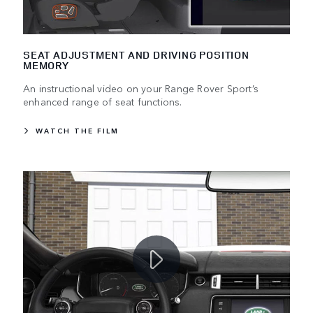
SEAT ADJUSTMENT AND DRIVING POSITION
MEMORY
An instructional video on your Range Rover Sport’s
enhanced range of seat functions.
WATCH THE FILM