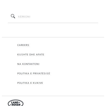
CAREERS
KUSHTE DHE AFATE
NA KONTAKTONI
POLITIKA E PRIVATËSISË
POLITIKA E KUKIVE