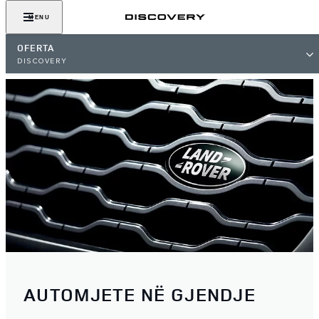
MENU
OFERTA
DISCOVERY
AUTOMJETE NË GJENDJE