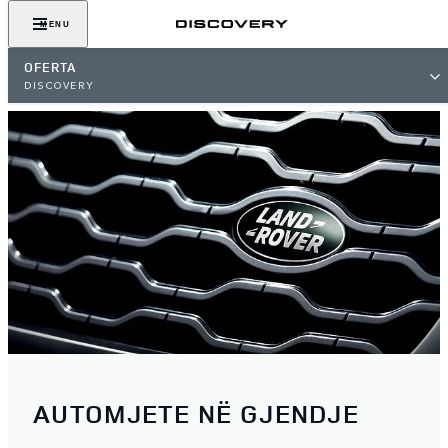
MENU
OFERTA
DISCOVERY
AUTOMJETE NË GJENDJE