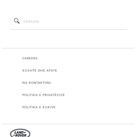
CAREERS
KUSHTE DHE AFATE
NA KONTAKTONI
POLITIKA E PRIVATËSISË
POLITIKA E KUKIVE