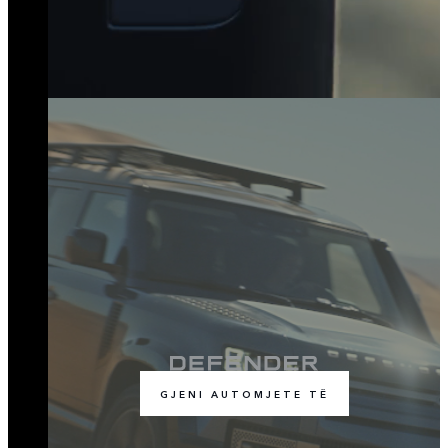
GJENI AUTOMJETE TË