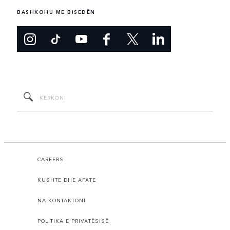
BASHKOHU ME BISEDËN
CAREERS
KUSHTE DHE AFATE
NA KONTAKTONI
POLITIKA E PRIVATËSISË