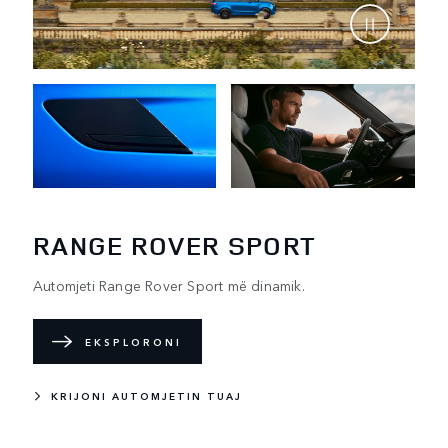
RANGE ROVER SPORT
Automjeti Range Rover Sport më dinamik.
EKSPLORONI
KRIJONI AUTOMJETIN TUAJ