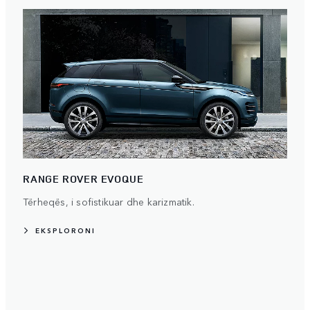
RANGE ROVER EVOQUE
Tërheqës, i sofistikuar dhe karizmatik.
EKSPLORONI