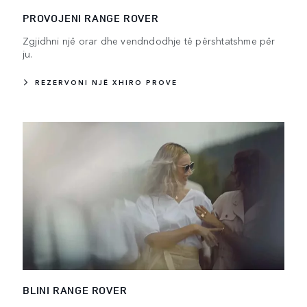
PROVOJENI RANGE ROVER
Zgjidhni një orar dhe vendndodhje të përshtatshme për
ju.
REZERVONI NJË XHIRO PROVE
BLINI RANGE ROVER