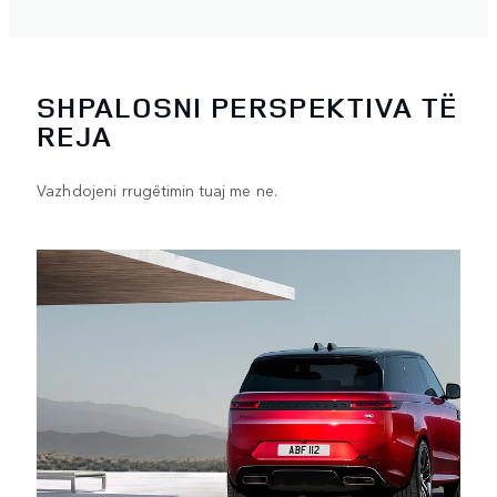
SHPALOSNI PERSPEKTIVA TË
REJA
Vazhdojeni rrugëtimin tuaj me ne.