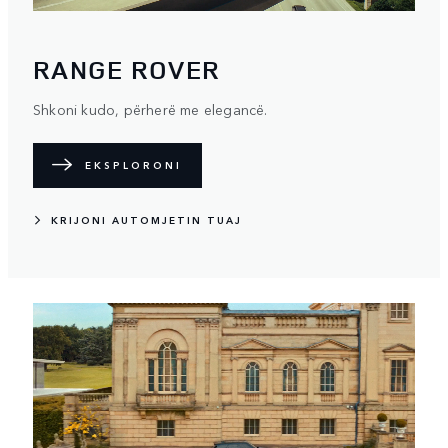
RANGE ROVER
Shkoni kudo, përherë me elegancë.
EKSPLORONI
KRIJONI AUTOMJETIN TUAJ