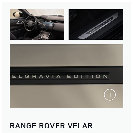
RANGE ROVER VELAR