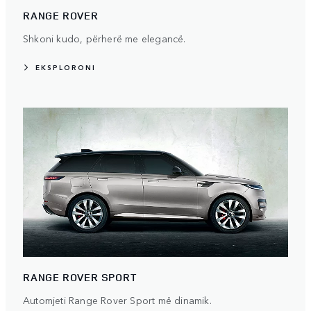
RANGE ROVER
Shkoni kudo, përherë me elegancë.
EKSPLORONI
RANGE ROVER SPORT
Automjeti Range Rover Sport më dinamik.