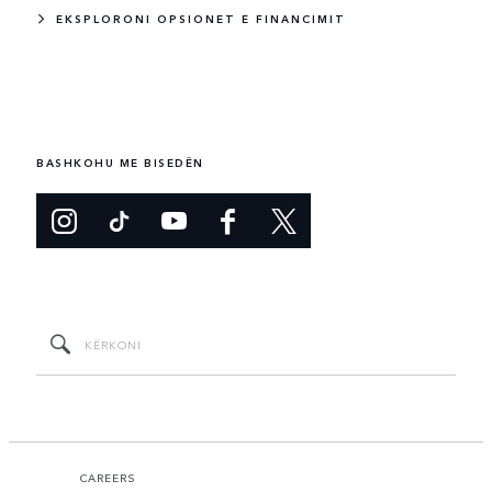
EKSPLORONI OPSIONET E FINANCIMIT
BASHKOHU ME BISEDËN
CAREERS