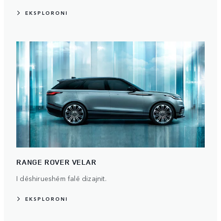
EKSPLORONI
RANGE ROVER VELAR
I dëshirueshëm falë dizajnit.
EKSPLORONI