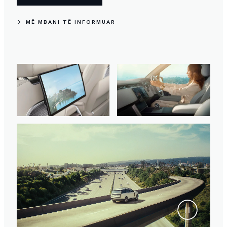
MË MBANI TË INFORMUAR