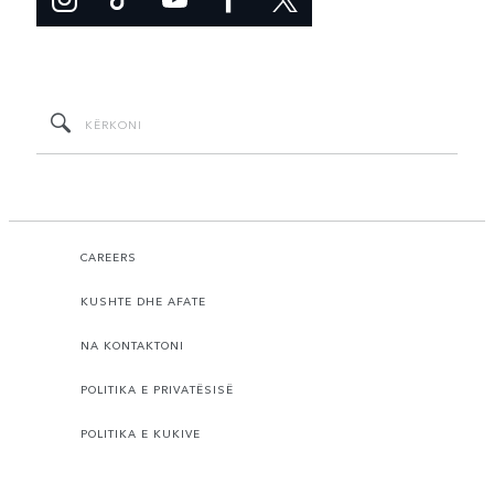
CAREERS
KUSHTE DHE AFATE
NA KONTAKTONI
POLITIKA E PRIVATËSISË
POLITIKA E KUKIVE