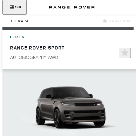
MENU
PRAPA
RUAJTURA
FLOTA
RANGE ROVER SPORT
AUTOBIOGRAPHY AWD