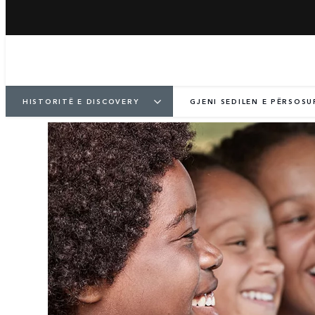
HISTORITË E DISCOVERY
GJENI SEDILEN E PËRSOSU