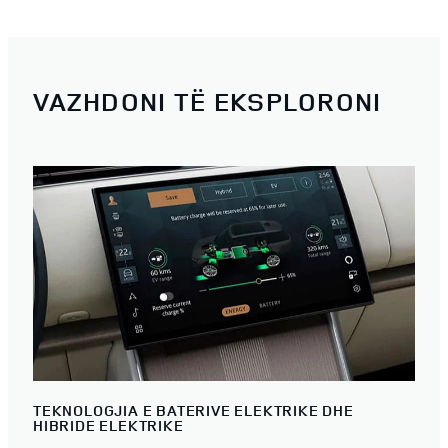
VAZHDONI TË EKSPLORONI
TEKNOLOGJIA E BATERIVE ELEKTRIKE DHE
HIBRIDE ELEKTRIKE