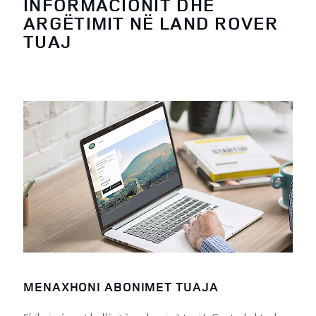
INFORMACIONIT DHE
ARGËTIMIT NË LAND ROVER
TUAJ
MENAXHONI ABONIMET TUAJA