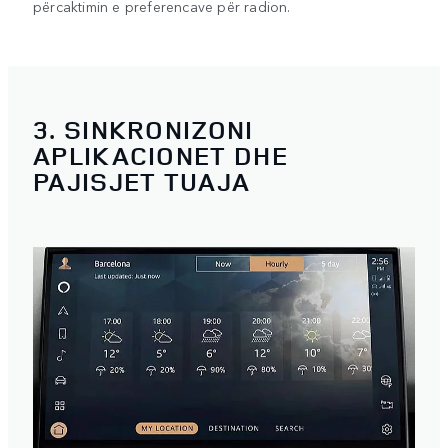
përcaktimin e preferencave për radion.
3. SINKRONIZONI
APLIKACIONET DHE
PAJISJET TUAJA