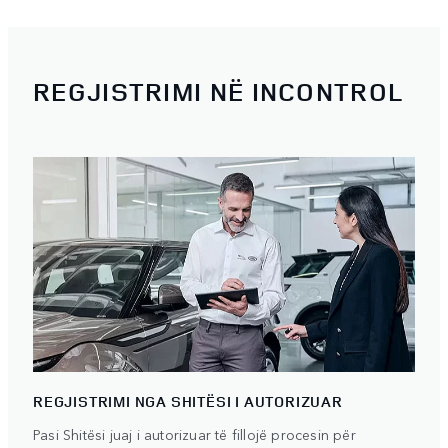
REGJISTRIMI NË INCONTROL
REGJISTRIMI NGA SHITËSI I AUTORIZUAR
Pasi Shitësi juaj i autorizuar të fillojë procesin për