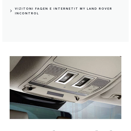
VIZITONI FAQEN E INTERNETIT MY LAND ROVER
INCONTROL