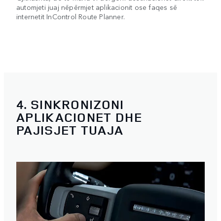
automjeti juaj nëpërmjet aplikacionit ose faqes së
internetit InControl Route Planner.
4. SINKRONIZONI
APLIKACIONET DHE
PAJISJET TUAJA