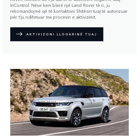
InControl. Nëse keni blerë një Land Rover të ri, ju
rekomandojmë që të kontaktoni Shitësin tuaj të autorizuar
për t’ju ndihmuar me procesin e aktivizimit.
AKTIVIZONI LLOGARINË TUAJ