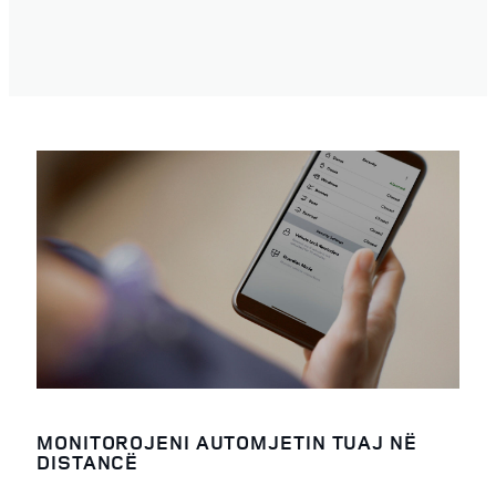
MONITOROJENI AUTOMJETIN TUAJ NË
DISTANCË