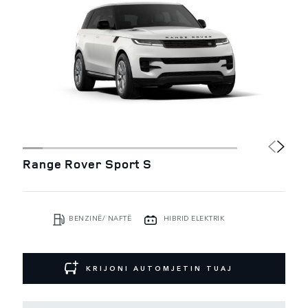
Range Rover Sport S
BENZINË/ NAFTË
HIBRID ELEKTRIK
KRIJONI AUTOMJETIN TUAJ