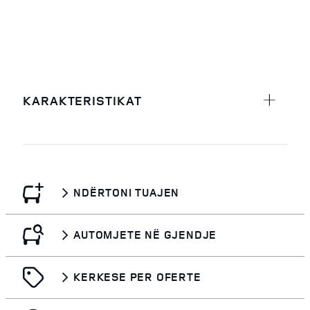
KARAKTERISTIKAT
NDËRTONI TUAJEN
AUTOMJETE NË GJENDJE
KERKESE PER OFERTE