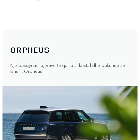
ORPHEUS
Një pasqyrim i ujërave të qarta si kristal dhe bukurisë së
Ishullit Orpheus.