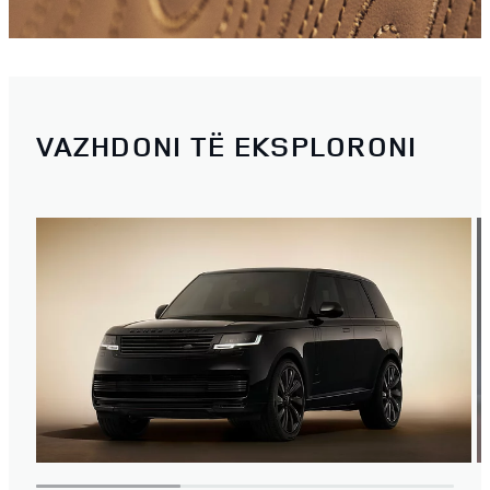
VAZHDONI TË EKSPLORONI