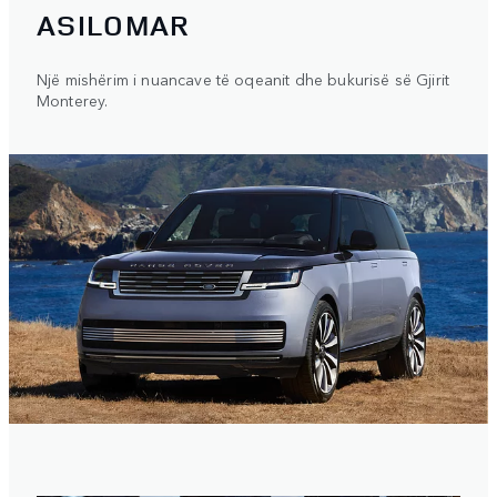
ASILOMAR
Një mishërim i nuancave të oqeanit dhe bukurisë së Gjirit
Monterey.