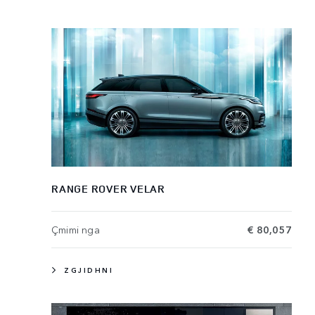
RANGE ROVER VELAR
Çmimi nga
€ 80,057
ZGJIDHNI