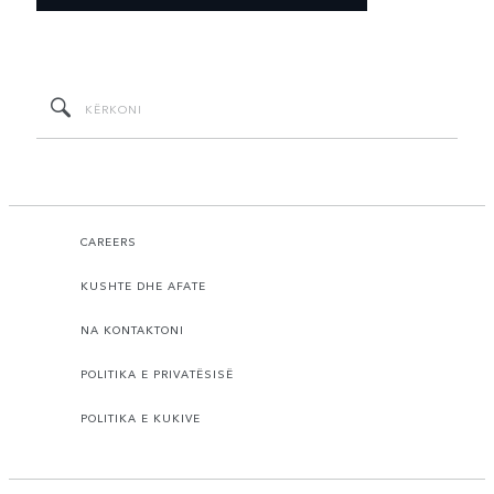
CAREERS
KUSHTE DHE AFATE
NA KONTAKTONI
POLITIKA E PRIVATËSISË
POLITIKA E KUKIVE