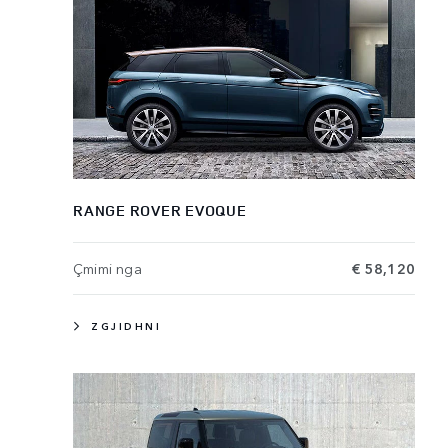
RANGE ROVER EVOQUE
Çmimi nga
€ 58,120
ZGJIDHNI