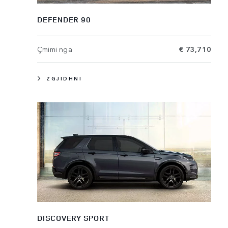
DEFENDER 90
Çmimi nga
€ 73,710
ZGJIDHNI
DISCOVERY SPORT