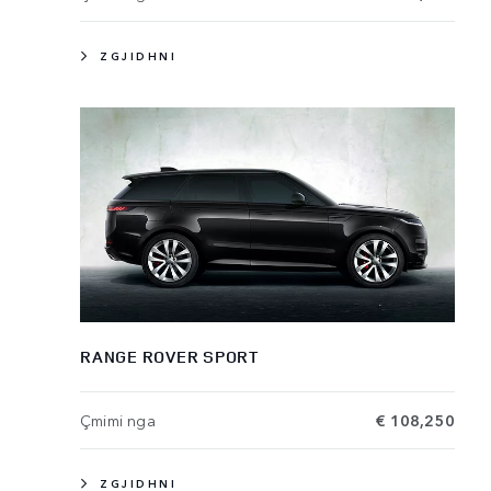
ZGJIDHNI
RANGE ROVER SPORT
Çmimi nga
€ 108,250
ZGJIDHNI